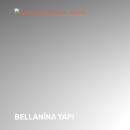
BELLANİNA YAPI