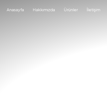
Anasayfa
Hakkımızda
Ürünler
İletişim